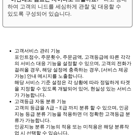
하여 고객의 니드를 세심하게 관찰 및 대응할 수
있도록 구성되어 있습니다.
고객서비스 관리 기능
포인트점수, 주문횟수, 주문금액, 고객등급에 따른 각각
의 서비스 대응 기능을 설정할 수 있으며, 고객의 전화가
걸려올 경우, 해당 설정에 충족하는 경우, [서비스 제공
가능] 안내 메시지를 노출합니다.
해당 서비스 기준 설정은 각 상황에 따라 정밀하게 타겟
을 지정할 수 있도록 개발되어 있어, 현실성 있는 서비스
가 가능합니다.
고객등급 자동 분류 기능
고객의 등급을 A급 ~ E급 까지 분류 할 수 있으며, 인공
지능 등급 분류 기능을 적용하면 더 정확한 고객등급 분
류가 가능합니다.
인공지능 분류 기능의 적용 또는 미적용은 해당 분류작
업 시 선택할 수 있습니다.