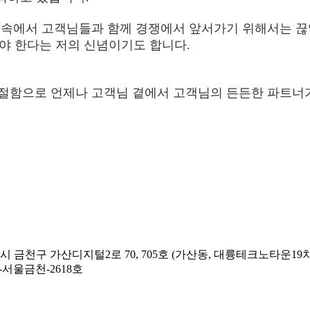
 속에서 고객님들과 함께 경쟁에서 앞서가기 위해서는 
어야 한다는 저의 신념이기도 합니다.
함으로 언제나 고객님 곁에서 고객님의 든든한 파트너가 
별시 금천구 가산디지털2로 70, 705호 (가산동, 대륭테크노타운19차
4-서울금천-2618호