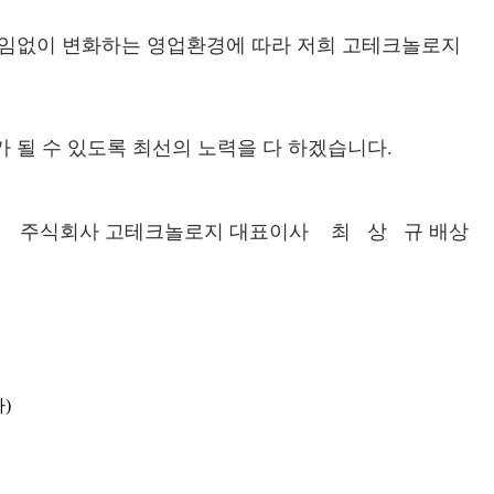
끊임없이 변화하는 영업환경에 따라 저희 고테크놀로지
될 수 있도록 최선의 노력을 다 하겠습니다.
주식회사 고테크놀로지 대표이사 최 상 규 배상
)