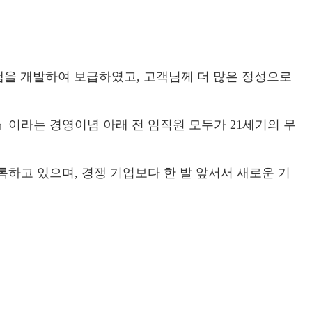
램을 개발하여 보급하였고, 고객님께 더 많은 정성으로
』이라는 경영이념 아래 전 임직원 모두가 21세기의 무
하고 있으며, 경쟁 기업보다 한 발 앞서서 새로운 기