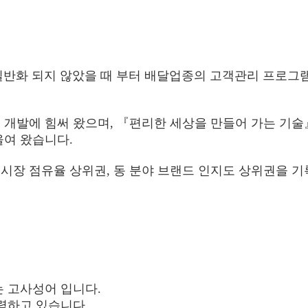
 일반화 되지 않았을 때 부터 배달업종의 고객관리 프로그
개발에 힘써 왔으며, 『편리한 세상을 만들어 가는 기술
울여 왔습니다.
장 점유율 상위권, 동 분야 브랜드 인지도 상위권을 기록
는 고사성어 입니다.
력하고 있습니다.